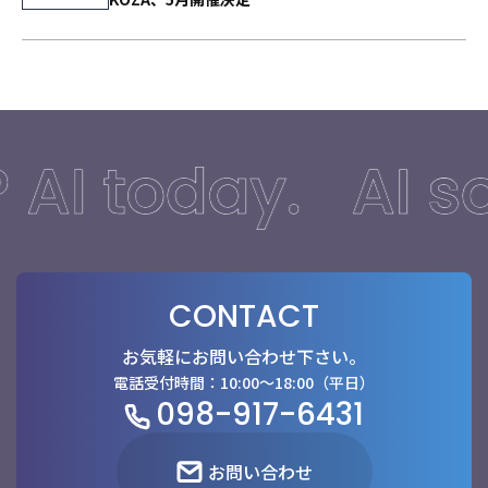
CONTACT
お気軽にお問い合わせ下さい。
電話受付時間：10:00〜18:00（平日）
098-917-6431
お問い合わせ