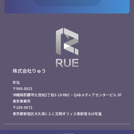
株式会社りゅう
本社
〒900-0015
沖縄県那覇市久茂地2丁目3-10 RBC・QABメディアセンタービル 5F
東京事業所
〒169-0072
東京都新宿区大久保1-2-1 天翔オフィス東新宿 810号室