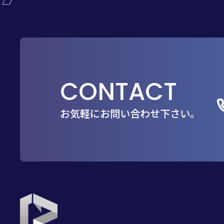
CONTACT
お気軽にお問い合わせ下さい。