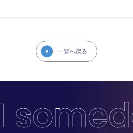
一覧へ戻る