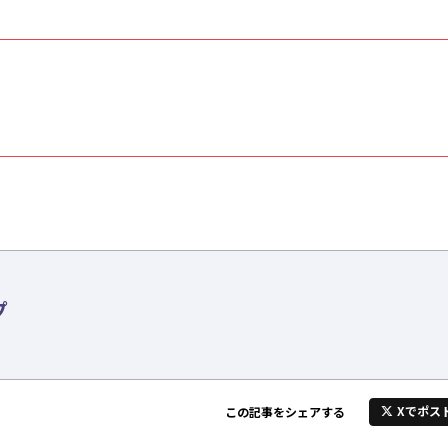
プ
Xでポス
この記事をシェアする