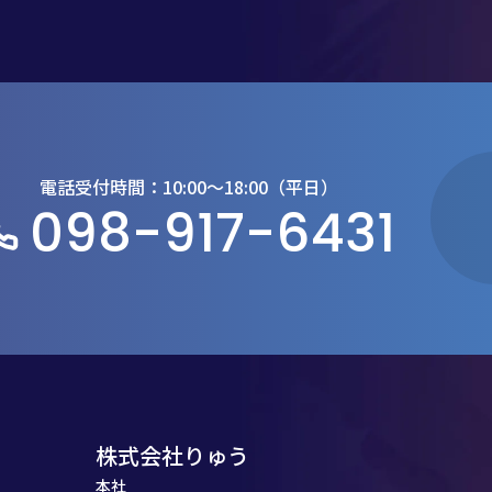
電話受付時間：10:00〜18:00（平日）
098-917-6431
株式会社りゅう
本社