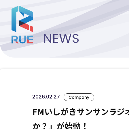
NEWS
2026.02.27
Company
FMいしがきサンサンラジ
か？』が始動！