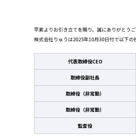
平素よりお引き立てを賜り、誠にありがとうご
株式会社りゅうは2025年10月30日付で以下
代表取締役CEO
取締役副社長
取締役（非常勤）
取締役（非常勤）
監査役