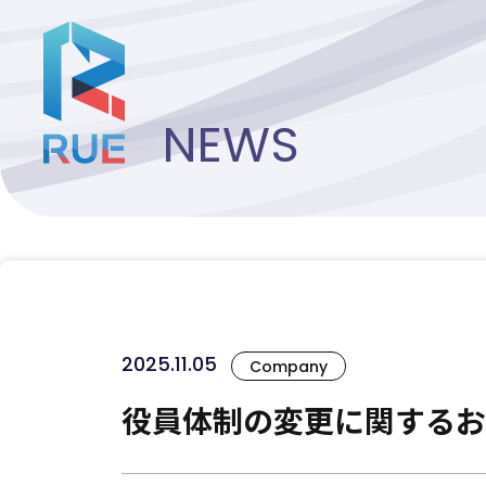
NEWS
2025.11.05
Company
役員体制の変更に関するお