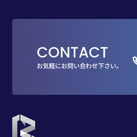
CONTACT
お気軽にお問い合わせ下さい。