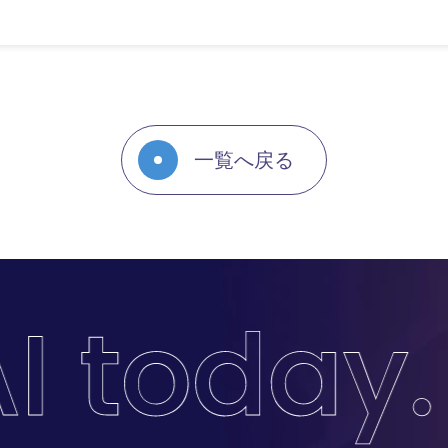
一覧へ戻る