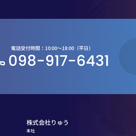
電話受付時間：10:00〜18:00（平日）
098-917-6431
株式会社りゅう
本社