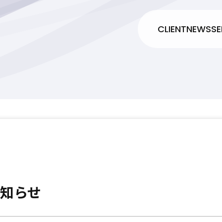
CLIENT
NEWS
SE
知らせ