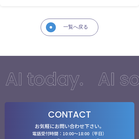
一覧へ戻る
CONTACT
お気軽にお問い合わせ下さい。
電話受付時間：10:00〜18:00（平日）