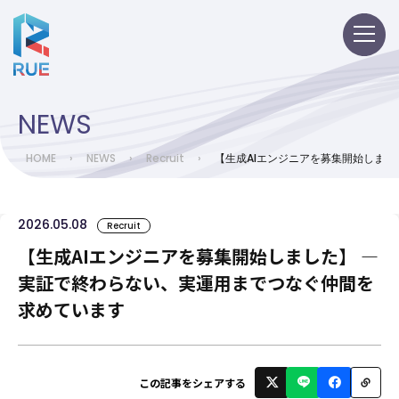
NEWS
HOME
›
NEWS
›
Recruit
›
【生成AIエンジニアを募集開始しまし
2026.05.08
Recruit
【生成AIエンジニアを募集開始しました】 ―
実証で終わらない、実運用までつなぐ仲間を
求めています
この記事をシェアする