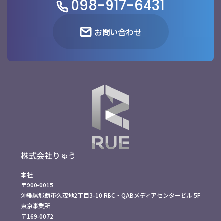
098-917-6431
お問い合わせ
株式会社りゅう
本社
〒900-0015
沖縄県那覇市久茂地2丁目3-10 RBC・QABメディアセンタービル 5F
東京事業所
〒169-0072