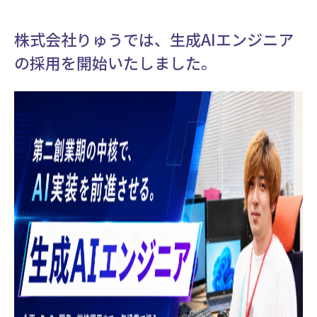
株式会社りゅうでは、生成AIエンジニア
の採用を開始いたしました。