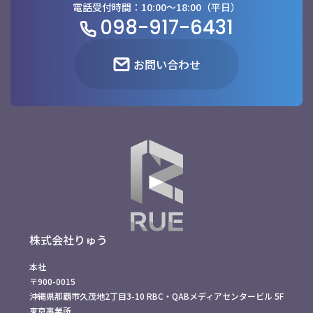
電話受付時間：10:00〜18:00（平日）
098-917-6431
お問い合わせ
株式会社りゅう
本社
〒900-0015
沖縄県那覇市久茂地2丁目3-10 RBC・QABメディアセンタービル 5F
東京事業所