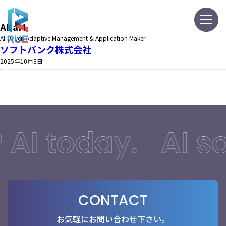
ADaM
AI-Driven Adaptive Management & Application Maker
ソフトバンク株式会社
2025年10月3日
CONTACT
お気軽にお問い合わせ下さい。